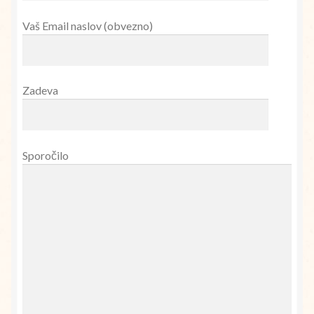
Vaš Email naslov (obvezno)
Zadeva
Sporočilo