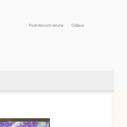
Podrobnosti računa
Odjava