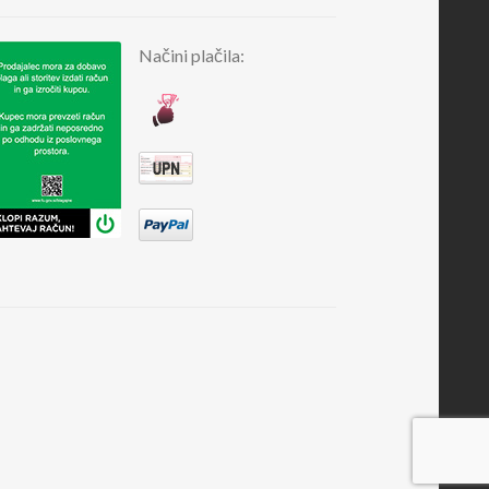
Načini plačila: