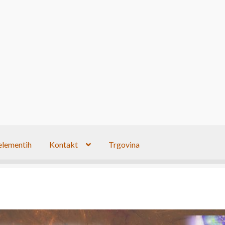
elementih
Kontakt
Trgovina