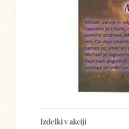
Izdelki v akciji