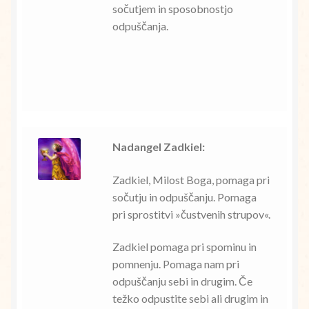
sočutjem in sposobnostjo
odpuščanja.
Nadangel Zadkiel:
Zadkiel, Milost Boga, pomaga pri
sočutju in odpuščanju. Pomaga
pri sprostitvi »čustvenih strupov«.
Zadkiel pomaga pri spominu in
pomnenju. Pomaga nam pri
odpuščanju sebi in drugim. Če
težko odpustite sebi ali drugim in